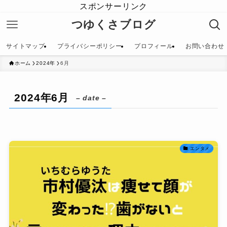
スポンサーリンク
つゆくさブログ
サイトマップ
プライバシーポリシー
プロフィール
お問い合わせ
ホーム
2024年
6月
2024年6月
– date –
エンタメ