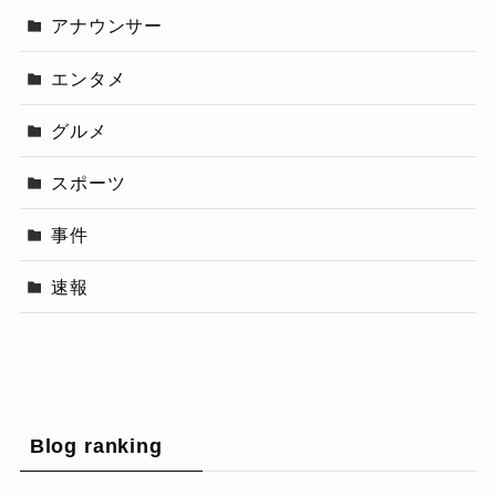
アナウンサー
エンタメ
グルメ
スポーツ
事件
速報
Blog ranking