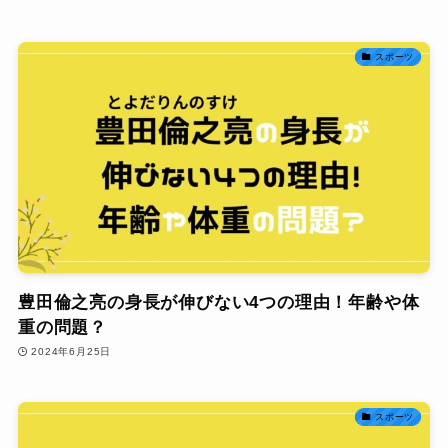
スポーツ
豊田倫之亮の身長が伸びない4つの理由！年齢や体
重の問題？
2024年6月25日
スポーツ