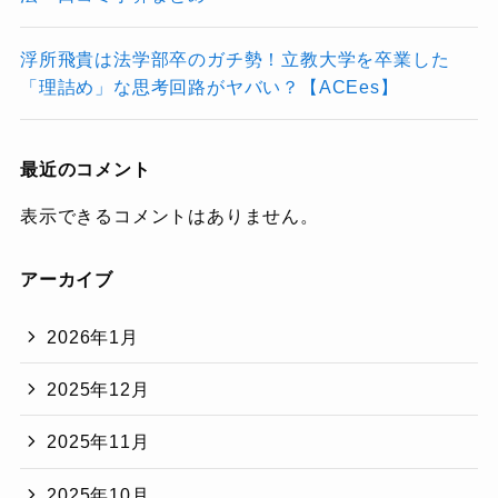
浮所飛貴は法学部卒のガチ勢！立教大学を卒業した
「理詰め」な思考回路がヤバい？【ACEes】
最近のコメント
表示できるコメントはありません。
アーカイブ
2026年1月
2025年12月
2025年11月
2025年10月