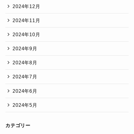
2024年12月
2024年11月
2024年10月
2024年9月
2024年8月
2024年7月
2024年6月
2024年5月
カテゴリー