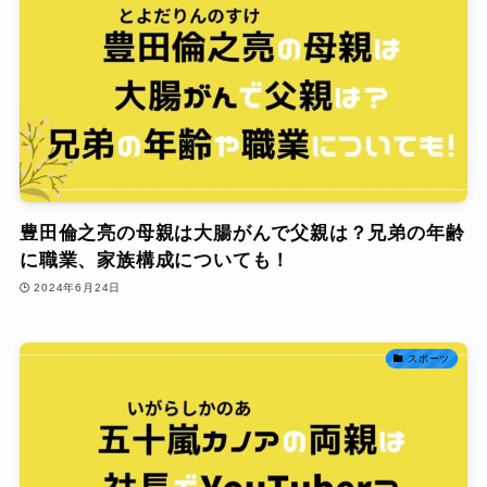
豊田倫之亮の母親は大腸がんで父親は？兄弟の年齢
に職業、家族構成についても！
2024年6月24日
スポーツ