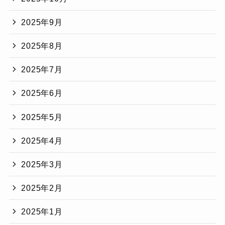
2025年9月
2025年8月
2025年7月
2025年6月
2025年5月
2025年4月
2025年3月
2025年2月
2025年1月