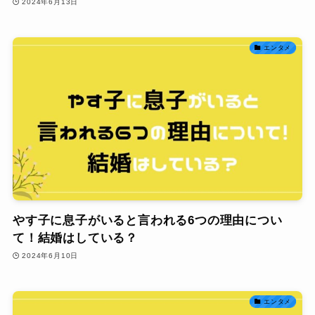
2024年6月13日
エンタメ
やす子に息子がいると言われる6つの理由につい
て！結婚はしている？
2024年6月10日
エンタメ