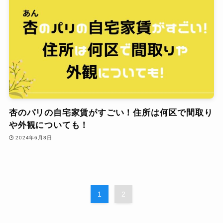
杏のパリの自宅家賃がすごい！住所は何区で間取り
や外観についても！
2024年6月8日
1
2