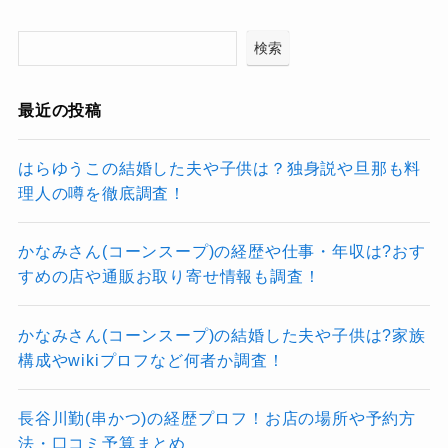
検索
最近の投稿
はらゆうこの結婚した夫や子供は？独身説や旦那も料
理人の噂を徹底調査！
かなみさん(コーンスープ)の経歴や仕事・年収は?おす
すめの店や通販お取り寄せ情報も調査！
かなみさん(コーンスープ)の結婚した夫や子供は?家族
構成やwikiプロフなど何者か調査！
長谷川勤(串かつ)の経歴プロフ！お店の場所や予約方
法・口コミ予算まとめ