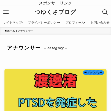
スポンサーリンク
つゆくさブログ
サイトマップ
プライバシーポリシー
プロフィール
お問い合わせ
ホーム
アナウンサー
アナウンサー
– category –
アナウンサー