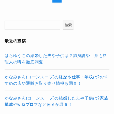
検索
最近の投稿
はらゆうこの結婚した夫や子供は？独身説や旦那も料
理人の噂を徹底調査！
かなみさん(コーンスープ)の経歴や仕事・年収は?おす
すめの店や通販お取り寄せ情報も調査！
かなみさん(コーンスープ)の結婚した夫や子供は?家族
構成やwikiプロフなど何者か調査！