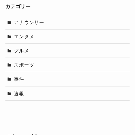
カテゴリー
アナウンサー
エンタメ
グルメ
スポーツ
事件
速報