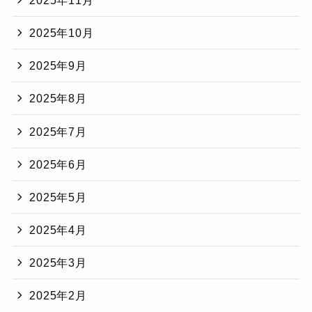
2025年10月
2025年9月
2025年8月
2025年7月
2025年6月
2025年5月
2025年4月
2025年3月
2025年2月