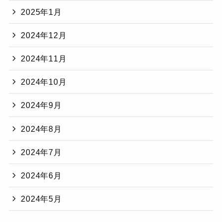
2025年1月
2024年12月
2024年11月
2024年10月
2024年9月
2024年8月
2024年7月
2024年6月
2024年5月