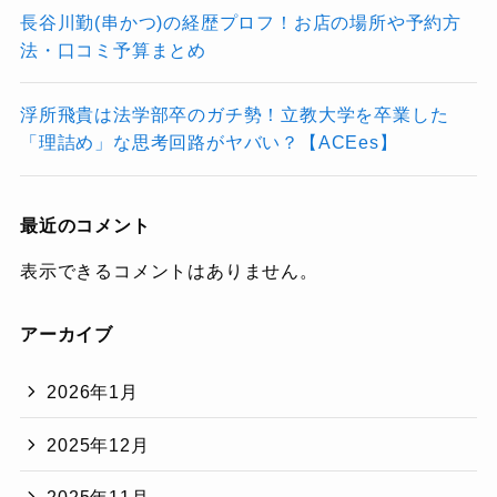
長谷川勤(串かつ)の経歴プロフ！お店の場所や予約方
法・口コミ予算まとめ
浮所飛貴は法学部卒のガチ勢！立教大学を卒業した
「理詰め」な思考回路がヤバい？【ACEes】
最近のコメント
表示できるコメントはありません。
アーカイブ
2026年1月
2025年12月
2025年11月