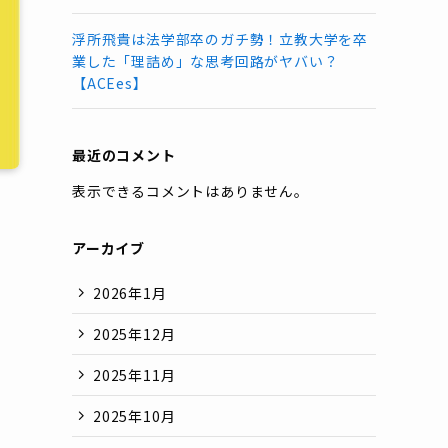
浮所飛貴は法学部卒のガチ勢！立教大学を卒
業した「理詰め」な思考回路がヤバい？
【ACEes】
最近のコメント
表示できるコメントはありません。
アーカイブ
2026年1月
2025年12月
2025年11月
2025年10月