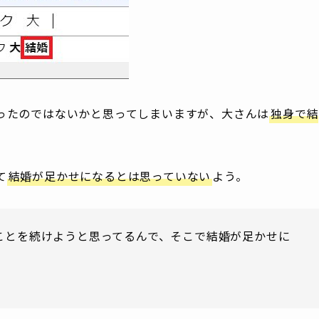
ったのではないかと思ってしまいますが、大さんは
独身で結
て
結婚が足かせになるとは思っていない
よう。
ことを続けようと思ってるんで、そこで結婚が足かせに