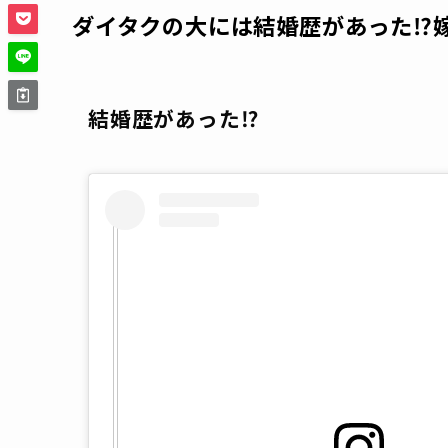
ダイタクの大には結婚歴があった⁉
結婚歴があった⁉