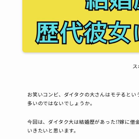
ス
お笑いコンビ、ダイタクの大さんはモテるとい
多いのではないでしょうか。
今回は、ダイタク大は結婚歴があった⁉嫁に借
いきたいと思います。