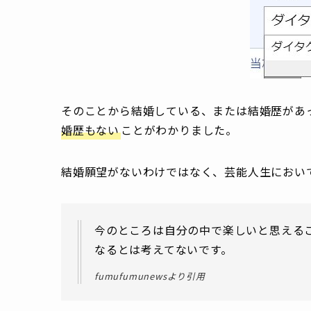
そのことから結婚している、または結婚歴があ
婚歴もない
ことがわかりました。
結婚願望がないわけではなく、芸能人生におい
今のところは自分の中で楽しいと思える
なるとは考えてないです。
fumufumunewsより引用