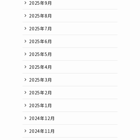
2025年9月
2025年8月
2025年7月
2025年6月
2025年5月
2025年4月
2025年3月
2025年2月
2025年1月
2024年12月
2024年11月