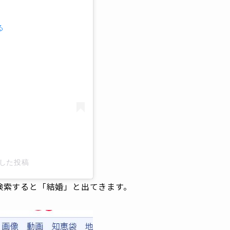
る
ェアした投稿
検索すると「結婚」と出てきます。