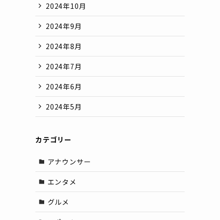
2024年10月
2024年9月
2024年8月
2024年7月
2024年6月
2024年5月
カテゴリー
アナウンサー
エンタメ
グルメ