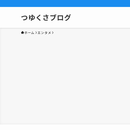
つゆくさブログ
ホーム
エンタメ