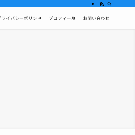
プライバシーポリシー
プロフィール
お問い合わせ