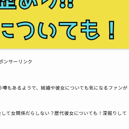
ポンサーリンク
う噂もあるようで、結婚や彼女についても気になるファンが
金して女関係だらしない？歴代彼女についても！深掘りして