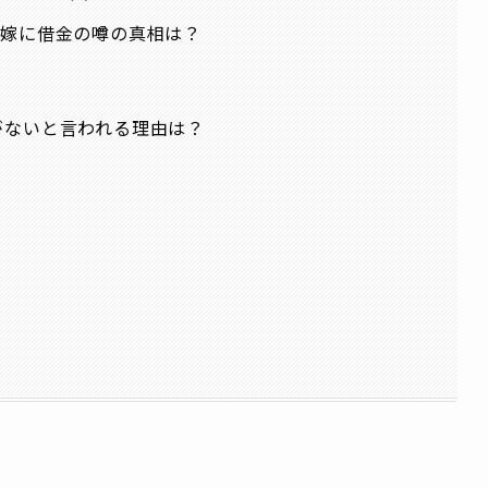
⁉嫁に借金の噂の真相は？
がないと言われる理由は？