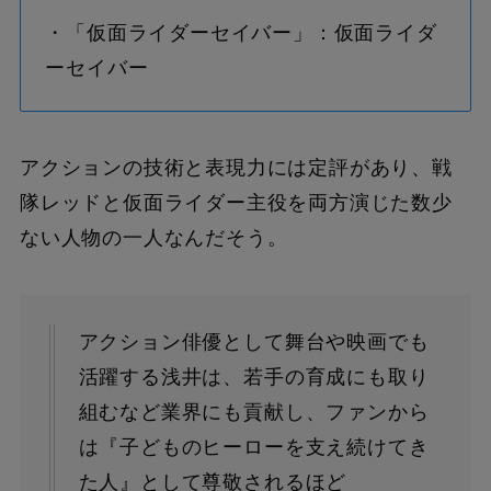
・「仮面ライダーセイバー」：仮面ライダ
ーセイバー
アクションの技術と表現力には定評があり、戦
隊レッドと仮面ライダー主役を両方演じた数少
ない人物の一人なんだそう。
アクション俳優として舞台や映画でも
活躍する浅井は、若手の育成にも取り
組むなど業界にも貢献し、ファンから
は『子どものヒーローを支え続けてき
た人』として尊敬されるほど