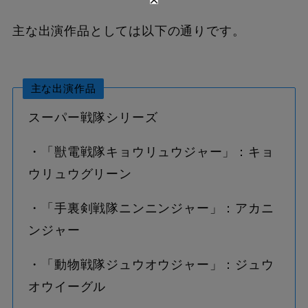
主な出演作品としては以下の通りです。
主な出演作品
スーパー戦隊シリーズ
・「獣電戦隊キョウリュウジャー」：キョ
ウリュウグリーン
・「手裏剣戦隊ニンニンジャー」：アカニ
ンジャー
・「動物戦隊ジュウオウジャー」：ジュウ
オウイーグル