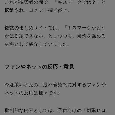
これが視聴者の間で、「キスマークでは？」と
拡散され、コメント欄で炎上。
複数のまとめサイトでは、「キスマークかどう
かは断定できない」としつつも、疑惑を強める
材料として紹介していました。
ファンやネットの反応・意見
今森茉耶さんの二股不倫疑惑に対するファンや
ネットの反応は様々です。
批判的な内容としては、子供向けの「戦隊ヒロ