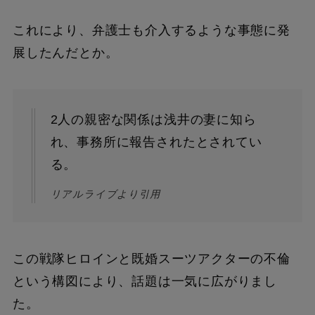
これにより、弁護士も介入するような事態に発
展したんだとか。
2人の親密な関係は浅井の妻に知ら
れ、事務所に報告されたとされてい
る。
リアルライブより引用
この戦隊ヒロインと既婚スーツアクターの不倫
という構図により、話題は一気に広がりまし
た。