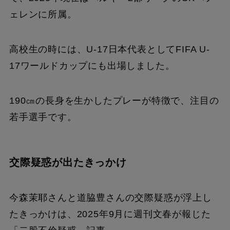
ェレンに所属。
高校生の時には、U-17日本代表としてFIFA U-
17ワールドカップにも出場しました。
190㎝の長身を生かしたプレーが特徴で、注目の
若手選手です。
交際疑惑が出たきっかけ
今森茉耶さんと道脇豊さんの交際疑惑が浮上し
たきっかけは、2025年9月に週刊文春が報じた