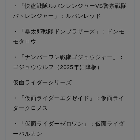
・「快盗戦隊ルパンレンジャーVS警察戦隊
パトレンジャー」：ルパンレッド
・「暴太郎戦隊ドンブラザーズ」：ドンモ
モタロウ
・「ナンバーワン戦隊ゴジュウジャー」：
ゴジュウウルフ（2025年に降板）
仮面ライダーシリーズ
・「仮面ライダーエグゼイド」：仮面ライ
ダークロノス
・「仮面ライダーゼロワン」：仮面ライダ
ーバルカン