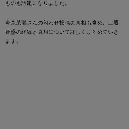
ものも話題になりました。
今森茉耶さんの匂わせ投稿の真相も含め、二股
疑惑の経緯と真相について詳しくまとめていき
ます。