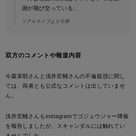
測が飛び交っている。
リアルライブより引用
双方のコメントや報道内容
今森茉耶さんと浅井宏輔さんの不倫疑惑に関し
ては、両者とも公式なコメントは出していませ
ん。
浅井宏輔さんもInstagramでゴジュウジャー降板
を報告しましたが、スキャンダルには触れてい
ませんでした。