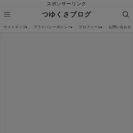
スポンサーリンク
つゆくさブログ
サイトマップ
プライバシーポリシー
プロフィール
お問い合わせ