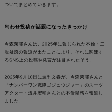
ついてまとめていきます。
匂わせ投稿が話題になったきっかけ
今森茉耶さんは、2025年に報じられた不倫・二
股疑惑の報道が出たことにより、それに関連す
るSNS上の投稿や発言が注目されたそう。
2025年9月10日に週刊文春が、今森茉耶さんと
「ナンバーワン戦隊ゴジュウジャー」のスーツ
アクター・浅井宏輔さんとの不倫疑惑を報道し
ました。