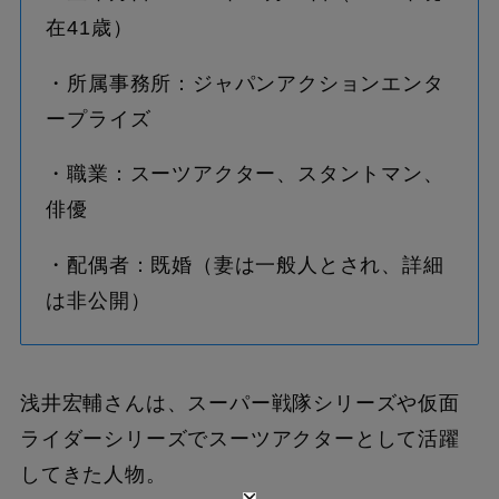
在41歳）
・所属事務所：ジャパンアクションエンタ
ープライズ
・職業：スーツアクター、スタントマン、
俳優
・配偶者：既婚（妻は一般人とされ、詳細
は非公開）
浅井宏輔さんは、スーパー戦隊シリーズや仮面
ライダーシリーズでスーツアクターとして活躍
してきた人物。