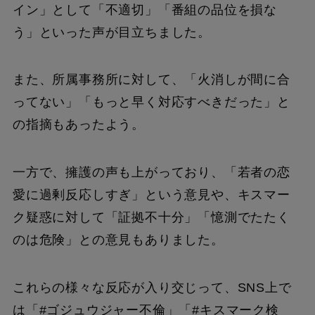
イン」として「不適切」「番組の品位を損な
う」といった声が目立ちました。
また、所属事務所に対して、「火消しが間に合
ってない」「もっと早く対応すべきだった」と
の指摘もあったよう。
一方で、擁護の声も上がっており、「若者の恋
愛に過剰反応しすぎ」という意見や、キスマー
ク疑惑に対して「証拠不十分」「憶測でたたく
のは危険」との意見もありました。
これらの様々な反応が入り交じって、SNS上で
は「#ゴジュウジャー不倫」「#キスマーク検