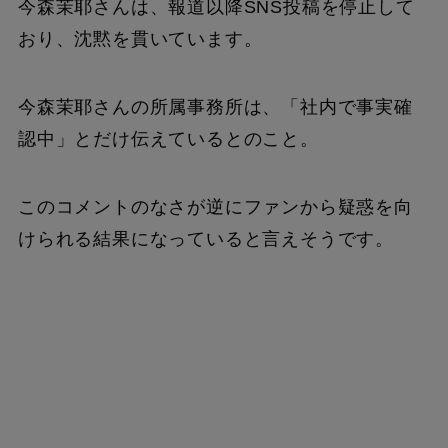
今森茉耶さんは、報道以降SNS投稿を停止して
おり、沈黙を貫いています。
今森茉耶さんの所属事務所は、「社内で事実確
認中」とだけ伝えているとのこと。
このコメントのなさが逆にファンから疑惑を向
けられる結果になっていると言えそうです。