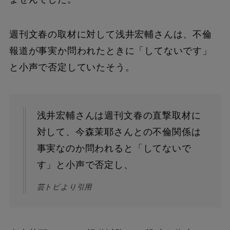
週刊文春の取材に対して浅井宏輔さんは、不倫
報道が事実か問われたときに「してないです」
と小声で否定していたそう。
浅井宏輔さんは週刊文春の直撃取材に
対して、今森茉耶さんとの不倫関係は
事実なのか問われると「してないで
す」と小声で否定し、
芸トピより引用