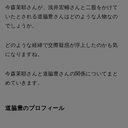
今森茉耶さんが、浅井宏輔さんと二股をかけて
いたとされる道脇豊さんはどのような人物なの
でしょうか。
どのような経緯で交際疑惑が浮上したのかも気
になりますね。
今森茉耶さんと道脇豊さんの関係についてまと
めていきます。
道脇豊のプロフィール