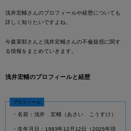
浅井宏輔さんのプロフィールや経歴についても
詳しく知りたいですよね。
今森茉耶さんと浅井宏輔さんの不倫疑惑に関す
る情報をまとめていきます。
浅井宏輔のプロフィールと経歴
プロフィール
・名前：浅井 宏輔（あさい こうすけ）
・生年月日：1983年12月12日（2025年現