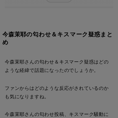
今森茉耶の匂わせ＆キスマーク疑惑まと
め
今森茉耶さんの匂わせ＆キスマーク疑惑はどの
ような経緯で話題になったのでしょうか。
ファンからはどのような反応がされているのか
も気になりますね。
今森茉耶さんの匂わせ投稿、キスマーク騒動に