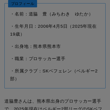
プロフィール
・名前：道脇 豊（みちわき ゆたか）
・生年月日：2006年4月5日（2025年現在
19歳）
・出身地：熊本県熊本市
・職業：プロサッカー選手
・所属クラブ：SKベフェレン（ベルギー2
部）
道脇豊さんは、熊本県出身のプロサッカー選手
で、2025年現在はベルギー2部リーグのSKベフ