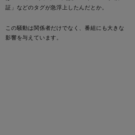
証」などのタグが急浮上したんだとか。
この騒動は関係者だけでなく、番組にも大きな
影響を与えています。