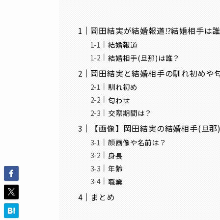
岡田結実が結婚報道⁉結婚相手は
結婚報道
結婚相手(旦那)は誰？
岡田結実と結婚相手の馴れ初めや
馴れ初め
匂わせ
交際期間は？
【画像】岡田結実の結婚相手(旦那
顔画像や名前は？
身長
年齢
職業
まとめ