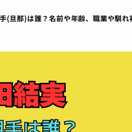
手(旦那)は誰？名前や年齢、職業や馴れ