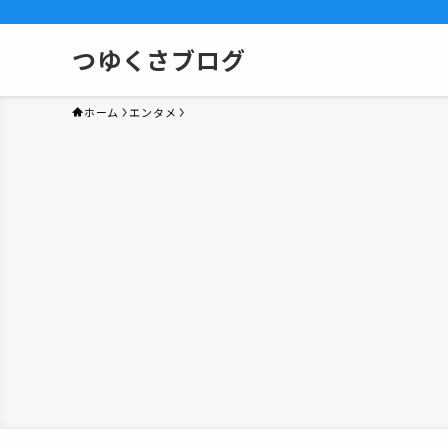
つゆくさブログ
ホーム
エンタメ