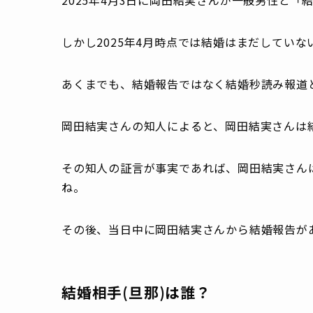
しかし2025年4月時点では結婚はまだしていな
あくまでも、結婚報告ではなく結婚秒読み報道
岡田結実さんの知人によると、岡田結実さんは
その知人の証言が事実であれば、岡田結実さん
ね。
その後、当日中に岡田結実さんから結婚報告が
結婚相手(旦那)は誰？