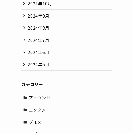
2024年10月
2024年9月
2024年8月
2024年7月
2024年6月
2024年5月
カテゴリー
アナウンサー
エンタメ
グルメ