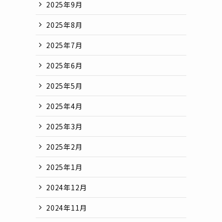
2025年9月
2025年8月
2025年7月
2025年6月
2025年5月
2025年4月
2025年3月
2025年2月
2025年1月
2024年12月
2024年11月