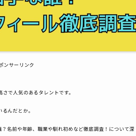
ポンサーリンク
高さで人気のあるタレントです。
いるんだとか。
は誰？名前や年齢、職業や馴れ初めなど徹底調査！について深