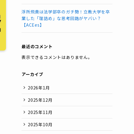
浮所飛貴は法学部卒のガチ勢！立教大学を卒
業した「理詰め」な思考回路がヤバい？
【ACEes】
最近のコメント
表示できるコメントはありません。
アーカイブ
2026年1月
2025年12月
2025年11月
2025年10月