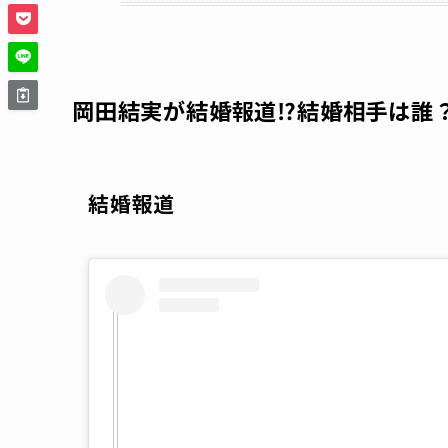
岡田結実が結婚報道⁉結婚相手は誰
結婚報道