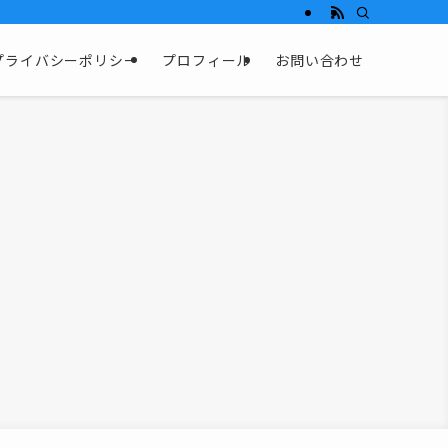
プライバシーポリシー
プロフィール
お問い合わせ