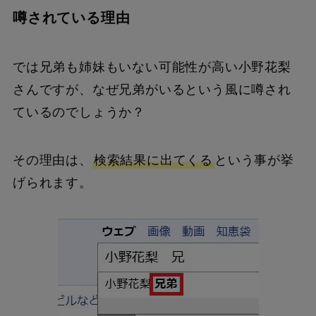
噂されている理由
では兄弟も姉妹もいない可能性が高い小野花梨
さんですが、なぜ兄弟がいるという風に噂され
ているのでしょうか？
その理由は、
検索結果に出てくる
という事が挙
げられます。