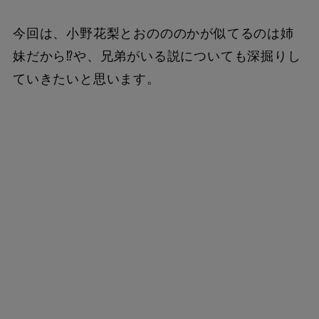
今回は、小野花梨とおのののかが似てるのは姉
妹だから⁉や、兄弟がいる説についても深掘りし
ていきたいと思います。