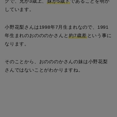
グで、兄が3歳上、
妹が5歳下
であることを明か
しています。
小野花梨さんは1998年7月生まれなので、1991
年生まれのおのののかさんと
約7歳差
という事に
なります。
そのことから、おのののかさんの妹は小野花梨
さんではないことがわかりますね。