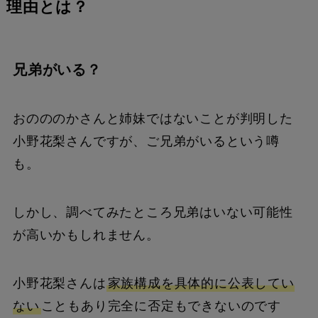
理由とは？
兄弟がいる？
おのののかさんと姉妹ではないことが判明した
小野花梨さんですが、ご兄弟がいるという噂
も。
しかし、調べてみたところ兄弟はいない可能性
が高いかもしれません。
小野花梨さんは
家族構成を具体的に公表してい
ない
こともあり完全に否定もできないのです