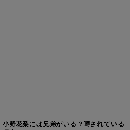
小野花梨には兄弟がいる？噂されている