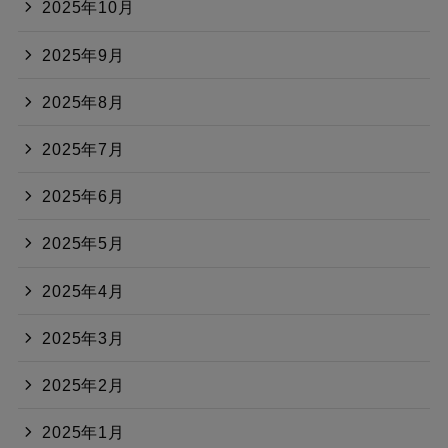
2025年10月
2025年9月
2025年8月
2025年7月
2025年6月
2025年5月
2025年4月
2025年3月
2025年2月
2025年1月