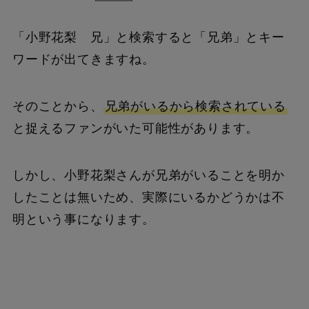
「小野花梨 兄」と検索すると「兄弟」とキー
ワードが出てきますね。
そのことから、
兄弟がいるから検索されている
と捉えるファンがいた可能性があります。
しかし、小野花梨さんが兄弟がいることを明か
したことは無いため、実際にいるかどうかは不
明という事になります。