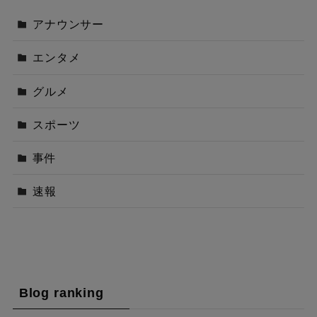
アナウンサー
エンタメ
グルメ
スポーツ
事件
速報
Blog ranking