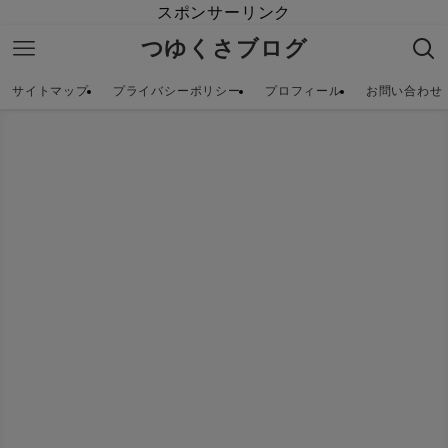
スポンサーリンク
つゆくさブログ
サイトマップ
プライバシーポリシー
プロフィール
お問い合わせ