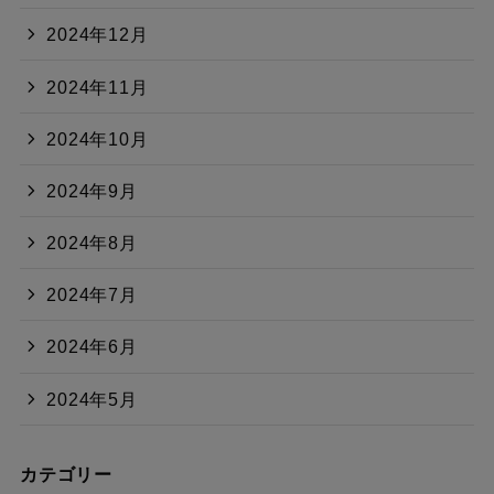
2024年12月
2024年11月
2024年10月
2024年9月
2024年8月
2024年7月
2024年6月
2024年5月
カテゴリー