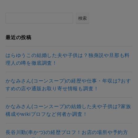
検索
最近の投稿
はらゆうこの結婚した夫や子供は？独身説や旦那も料
理人の噂を徹底調査！
かなみさん(コーンスープ)の経歴や仕事・年収は?おす
すめの店や通販お取り寄せ情報も調査！
かなみさん(コーンスープ)の結婚した夫や子供は?家族
構成やwikiプロフなど何者か調査！
長谷川勤(串かつ)の経歴プロフ！お店の場所や予約方