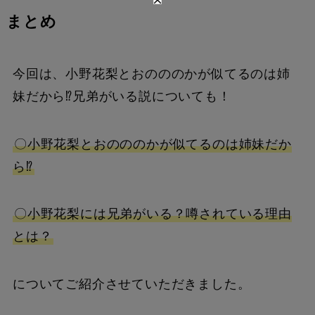
まとめ
今回は、小野花梨とおのののかが似てるのは姉
妹だから⁉兄弟がいる説についても！
〇小野花梨とおのののかが似てるのは姉妹だか
ら⁉
〇小野花梨には兄弟がいる？噂されている理由
とは？
についてご紹介させていただきました。