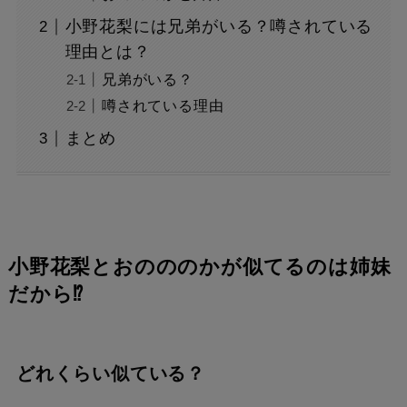
小野花梨には兄弟がいる？噂されている
理由とは？
兄弟がいる？
噂されている理由
まとめ
小野花梨とおのののかが似てるのは姉妹
だから⁉
どれくらい似ている？