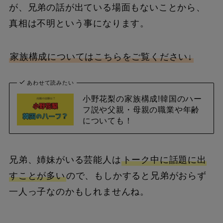
が、兄弟の話が出ている場面もないことから、
真相は不明という事になります。
家族構成についてはこちらをご覧ください↓
あわせて読みたい
小野花梨の家族構成!韓国のハー
フ説や父親・母親の職業や年齢
についても！
兄弟、姉妹がいる芸能人は
トーク中に話題に出
すことが多い
ので、もしかすると兄弟がおらず
一人っ子なのかもしれませんね。