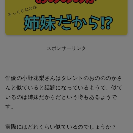
スポンサーリンク
俳優の小野花梨さんはタレントのおのののかさ
んと似ていると話題になっているようで、似て
いるのは姉妹だからだという噂もあるようで
す。
実際にはどれくらい似ているのでしょうか？