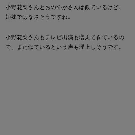
小野花梨さんとおののかさんは似ているけど、
姉妹ではなさそうですね。
小野花梨さんもテレビ出演も増えてきているの
で、また似ているという声も浮上しそうです。