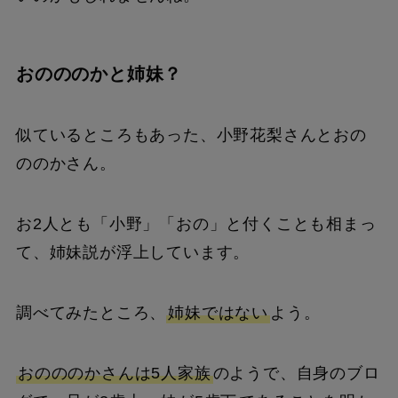
おのののかと姉妹？
似ているところもあった、小野花梨さんとおの
ののかさん。
お2人とも「小野」「おの」と付くことも相まっ
て、姉妹説が浮上しています。
調べてみたところ、
姉妹ではない
よう。
おのののかさんは5人家族
のようで、自身のブロ