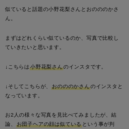
似ていると話題の小野花梨さんとおのののかさ
ん。
まずはどれくらい似ているのか、写真で比較し
ていきたいと思います。
↓こちらは
小野花梨さん
のインスタです。
↓そしてこちらが、
おのののかさん
のインスタと
なっています。
お2人の様々な写真を見比べてみましたが、結
論、
お団子ヘアの顔は似ている
という事が判