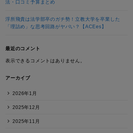
法・口コミ予算まとめ
浮所飛貴は法学部卒のガチ勢！立教大学を卒業した
「理詰め」な思考回路がヤバい？【ACEes】
最近のコメント
表示できるコメントはありません。
アーカイブ
2026年1月
2025年12月
2025年11月